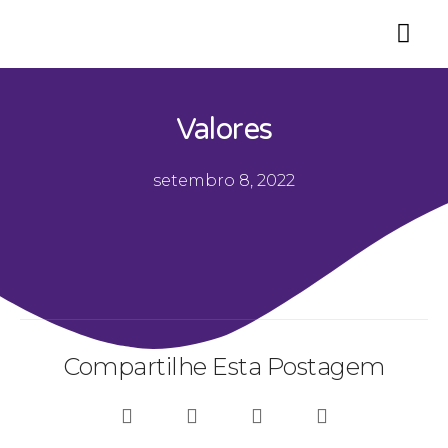
Valores
setembro 8, 2022
Compartilhe Esta Postagem