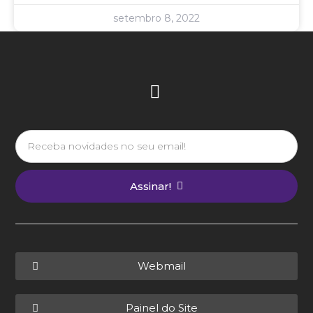
setembro 8, 2022
Assinar!
Webmail
Painel do Site