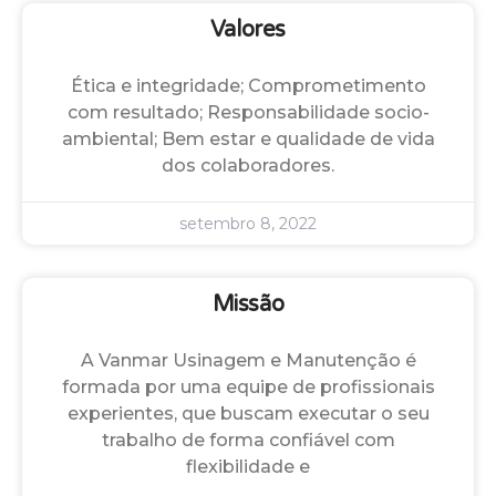
Valores
Ética e integridade; Comprometimento
com resultado; Responsabilidade socio-
ambiental; Bem estar e qualidade de vida
dos colaboradores.
setembro 8, 2022
Missão
A Vanmar Usinagem e Manutenção é
formada por uma equipe de profissionais
experientes, que buscam executar o seu
trabalho de forma confiável com
flexibilidade e