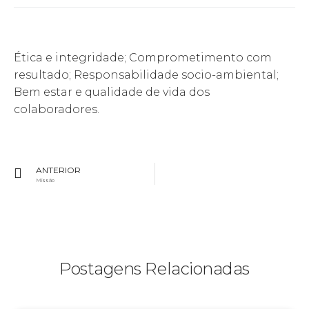
Ética e integridade; Comprometimento com
resultado; Responsabilidade socio-ambiental;
Bem estar e qualidade de vida dos
colaboradores.
ANTERIOR
Missão
Postagens Relacionadas