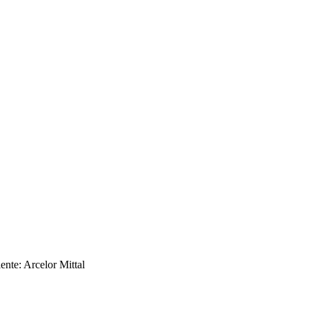
nte: Arcelor Mittal