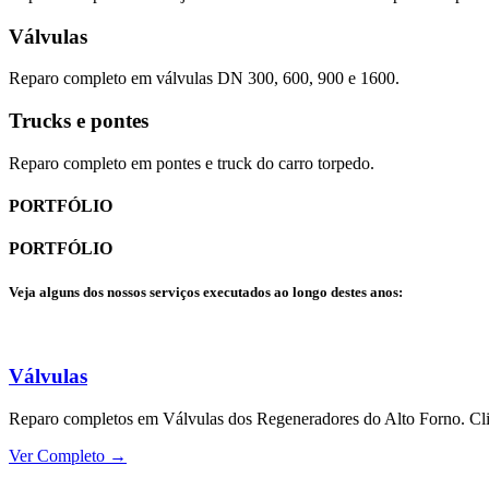
Válvulas
Reparo completo em válvulas DN 300, 600, 900 e 1600.
Trucks e pontes
Reparo completo em pontes e truck do carro torpedo.
PORTFÓLIO
PORTFÓLIO
Veja alguns dos nossos serviços executados ao longo destes anos:
Válvulas
Reparo completos em Válvulas dos Regeneradores do Alto Forno. Clie
Ver Completo →