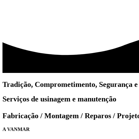
Tradição, Comprometimento, Segurança e
Serviços de usinagem e manutenção
Fabricação / Montagem / Reparos / Projet
A VANMAR