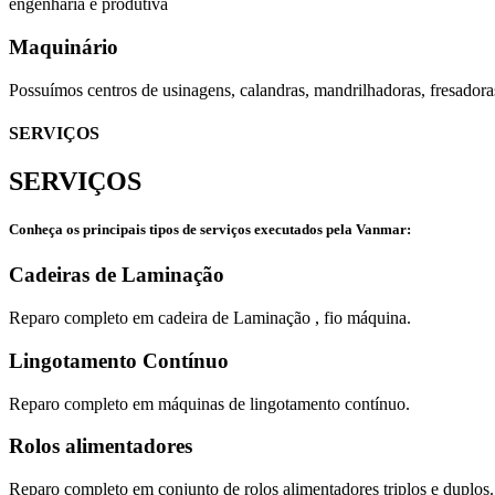
engenharia e produtiva
Maquinário
Possuímos centros de usinagens, calandras, mandrilhadoras, fresadora
SERVIÇOS
SERVIÇOS
Conheça os principais tipos de serviços executados pela Vanmar:
Cadeiras de Laminação
Reparo completo em cadeira de Laminação , fio máquina.
Lingotamento Contínuo
Reparo completo em máquinas de lingotamento contínuo.
Rolos alimentadores
Reparo completo em conjunto de rolos alimentadores triplos e duplos.