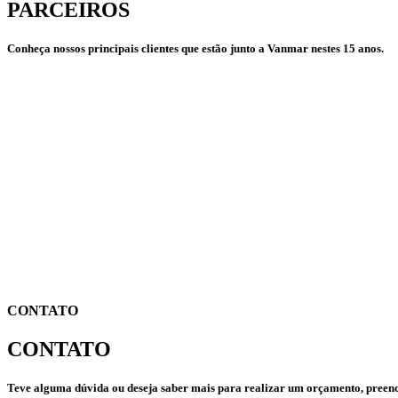
PARCEIROS
Conheça nossos principais clientes que estão junto a Vanmar nestes 15 anos.
CONTATO
CONTATO
Teve alguma dúvida ou deseja saber mais para realizar um orçamento, preen