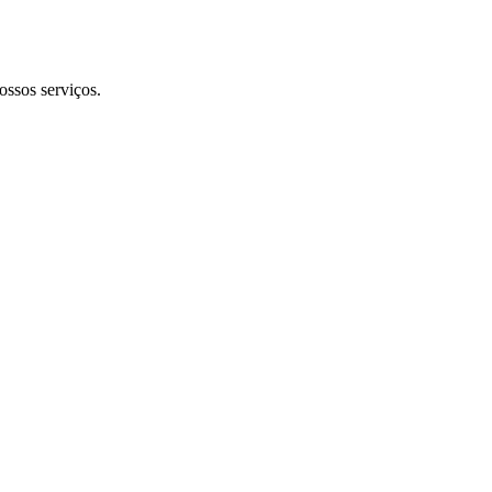
ossos serviços.