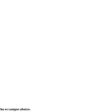
cha os campos abaixo.