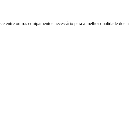
s e entre outros equipamentos necessário para a melhor qualidade dos n