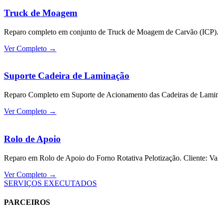
Truck de Moagem
Reparo completo em conjunto de Truck de Moagem de Carvão (ICP). C
Ver Completo →
Suporte Cadeira de Laminação
Reparo Completo em Suporte de Acionamento das Cadeiras de Lamin
Ver Completo →
Rolo de Apoio
Reparo em Rolo de Apoio do Forno Rotativa Pelotização. Cliente: Va
Ver Completo →
SERVIÇOS EXECUTADOS
PARCEIROS