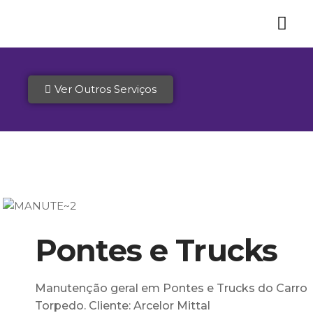
Ver Outros Serviços
Pontes e Trucks
Manutenção geral em Pontes e Trucks do Carro
Torpedo. Cliente: Arcelor Mittal