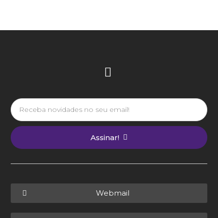
Assinar!
Webmail