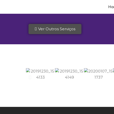
Ho
Ver Outros Serviços